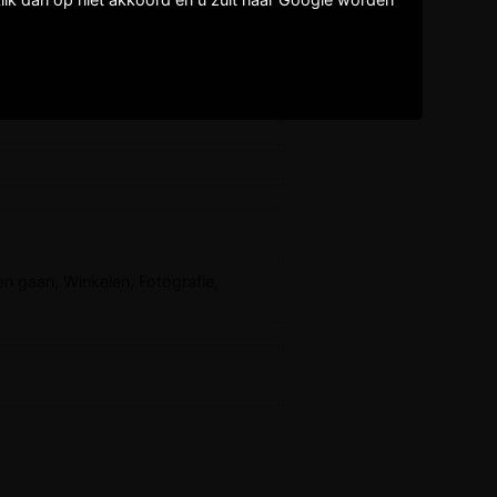
en gaan, Winkelen, Fotografie,