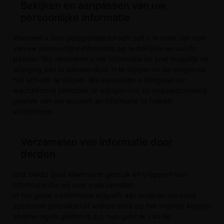
Bekijken en aanpassen van uw
persoonlijke informatie
Wanneer u zich geregistreerd heeft zult u in staat zijn veel
van uw persoonlijke informatie op te bekijken en aan te
passen. Wij verzoeken u uw informatie zo snel mogelijk na
wijziging aan te passen door in te loggen en de vragen op
het scherm te volgen. Wij verzoeken u dringend uw
wachtwoord periodiek te wijzigen om zo ongeautoriseerd
gebruik van uw account en informatie te helpen
voorkomen.
Verzamelen van informatie door
derden
Ons beleid gaat alleen over gebruik en vrijgeven van
informatie die wij over u verzamelen.
In het geval u informatie vrijgeeft aan anderen die onze
systemen gebruiken of andere sites op het Internet kunnen
andere regels gelden m.b.t. hun gebruik van de