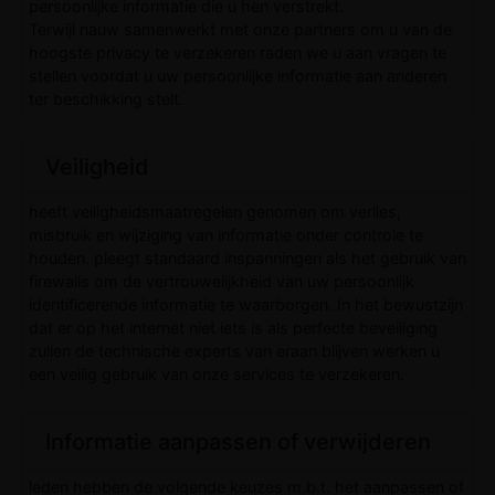
persoonlijke informatie die u hen verstrekt.
Terwijl nauw samenwerkt met onze partners om u van de
hoogste privacy te verzekeren raden we u aan vragen te
stellen voordat u uw persoonlijke informatie aan anderen
ter beschikking stelt.
Veiligheid
heeft veiligheidsmaatregelen genomen om verlies,
misbruik en wijziging van informatie onder controle te
houden. pleegt standaard inspanningen als het gebruik van
firewalls om de vertrouwelijkheid van uw persoonlijk
identificerende informatie te waarborgen. In het bewustzijn
dat er op het internet niet iets is als perfecte beveiliging
zullen de technische experts van eraan blijven werken u
een veilig gebruik van onze services te verzekeren.
Informatie aanpassen of verwijderen
leden hebben de volgende keuzes m.b.t. het aanpassen of