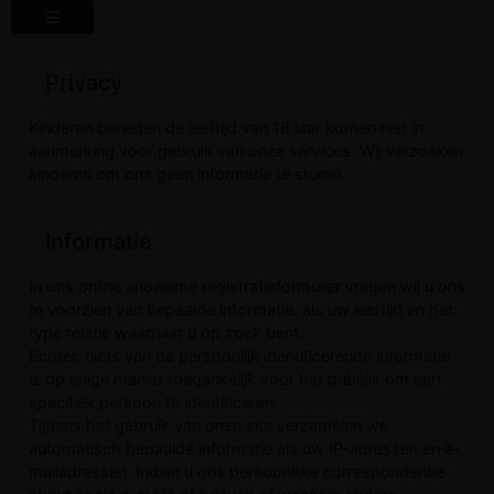
Privacy
Kinderen beneden de leeftijd van 18 jaar komen niet in
aanmerking voor gebruik van onze services. Wij verzoeken
kinderen om ons geen informatie te sturen.
Informatie
In ons online anonieme registratieformulier vragen wij u ons
te voorzien van bepaalde informatie, als uw leeftijd en het
type relatie waarnaar u op zoek bent.
Echter, niets van de persoonlijk identificerende informatie
is op enige manier toegankelijk voor het publiek om een
specifiek persoon te identificeren.
Tijdens het gebruik van onze site verzamelen we
automatisch bepaalde informatie als uw IP-adressen en e-
mailadressen. Indien u ons persoonlijke correspondentie