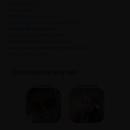
dagje vrij en jij?
wat gezellig!
ben jij de gene die ik zoek!
hoe jij er ook van om erop uit te gaan?
monique de reiziger hier!
ben jij ook toe aan een relatie?
wees altijd jezelf, dat ben ik ook!
kunnen wij nog leuke jaren beleven samen?...
heb je even voor mij?
Contacten die jarig zijn!
loverdennis
Petertebest2